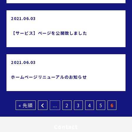
2021.06.03
【サービス】ページを公開致しました
2021.06.03
ホームページリニューアルのお知らせ
« 先頭
...
2
3
4
5
6
Contact