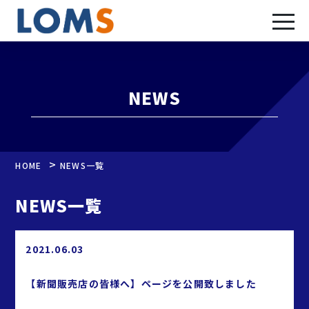
NEWS
>
HOME
NEWS一覧
NEWS一覧
2021.06.03
【新聞販売店の皆様へ】ページを公開致しました