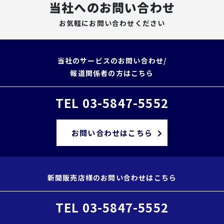
当社へのお問い合わせ
お気軽にお問い合わせください
当社のサービスのお問い合わせ/
報道関係者の方はこちら
TEL 03-5847-5552
お問い合わせはこちら
新聞販売店様のお問い合わせはこちら
TEL 03-5847-5552