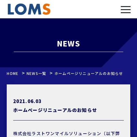
NEWS
>
>
HOME
NEWS一覧
ホームページリニューアルのお知らせ
2021.06.03
ホームページリニューアルのお知らせ
株式会社ラストワンマイルソリューション（以下弊