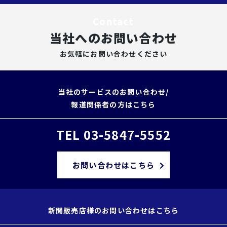
Contact
当社へのお問い合わせ
お気軽にお問い合わせください
当社のサービスのお問い合わせ/
報道関係者の方はこちら
TEL 03-5847-5552
お問い合わせはこちら
新聞販売店様のお問い合わせはこちら