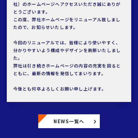
社）のホームページへアクセスいただき誠にありが
とうございます。
この度、弊社ホームページをリニューアル致しまし
たので、お知らせいたします。
今回のリニューアルでは、皆様により使いやすく、
分かりやすいよう構成やデザインを刷新いたしまし
た。
弊社は引き続きホームページの内容の充実を図ると
ともに、最新の情報を発信してまいります。
今後とも何卒よろしくお願い申し上げます。
NEWS一覧へ