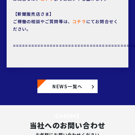
【新聞販売店さま】
ご稼働の相談やご質問等は、
コチラ
にてお問合せく
ださい。
=======================================
NEWS一覧へ
Contact
当社へのお問い合わせ
お気軽にお問い合わせください