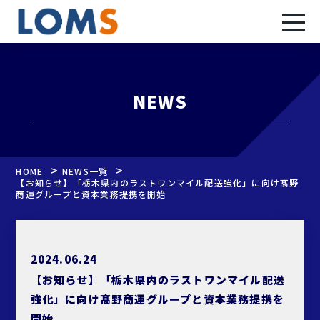
NEWS
>
>
HOME
NEWS一覧
【お知らせ】「栃木県内のラストワンマイル配送強化」に向け髙野
商運グループと資本業務提携を開始
2024.06.24
【お知らせ】「栃木県内のラストワンマイル配送
強化」に向け髙野商運グループと資本業務提携を
開始