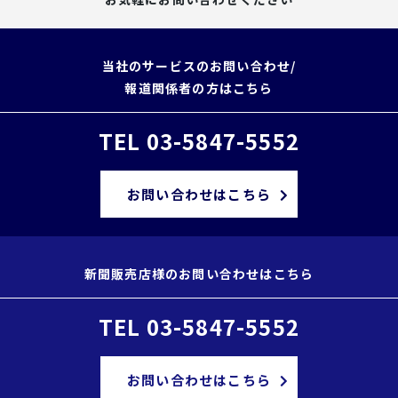
当社のサービスのお問い合わせ/
報道関係者の方はこちら
TEL 03-5847-5552
お問い合わせはこちら
新聞販売店様のお問い合わせはこちら
TEL 03-5847-5552
お問い合わせはこちら