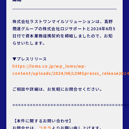
株式会社ラストワンマイルソリューションは、髙野
商運グループの株式会社ロジサポートと2024年6月5
日付で資本業務提携契約を締結しましたので、お知
らせいたします。
▼プレスリリース
https://loms.co.jp/wp_loms/wp-
content/uploads/2024/06/LOMSpresss_release2024
ご相談や詳細は、お気軽にお問合せください。
=======================================
【本件に関するお問い合わせ】
お問合せは、
コチラ
よりお願い申し上げます。