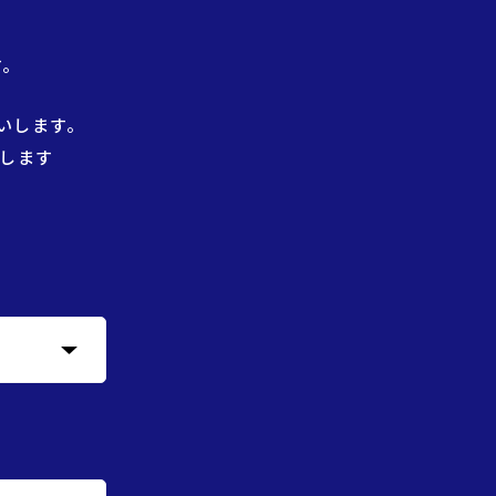
す。
いします。
します