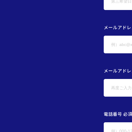
メールアドレ
メールアドレス
電話番号 必