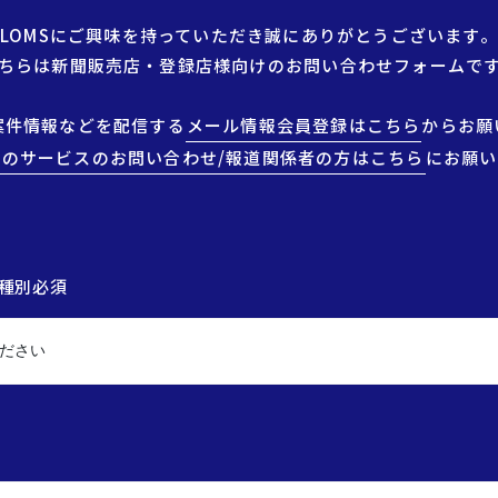
LOMSにご興味を持っていただき誠にありがとうございます。
ちらは新聞販売店・登録店様向けのお問い合わせフォームで
案件情報などを配信する
メール情報会員登録はこちら
からお願
社のサービスのお問い合わせ/報道関係者の方はこちら
にお願い
種別必須