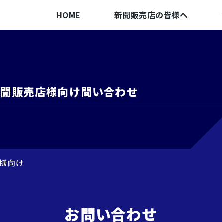
HOME
新聞販売店の皆様へ
新聞販売店様向け問い合わせ
店様向け
お問い合わせ