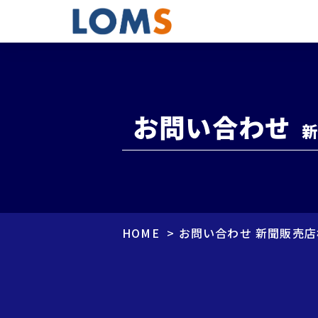
お問い合わせ
HOME
>
お問い合わせ 新聞販売