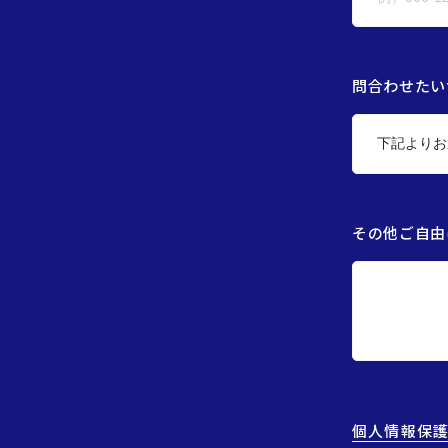
問合わせたい
その他ご自由
個人情報保