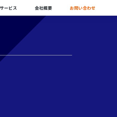
サービス
会社概要
お問い合わせ