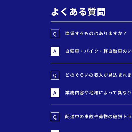
よくある質問
Q
準備するものはありますか？
A
自転車・バイク・軽自動車の
Q
どのぐらいの収入が見込まれ
A
業務内容や地域によって異なり
Q
配送中の事故や荷物の破損トラ