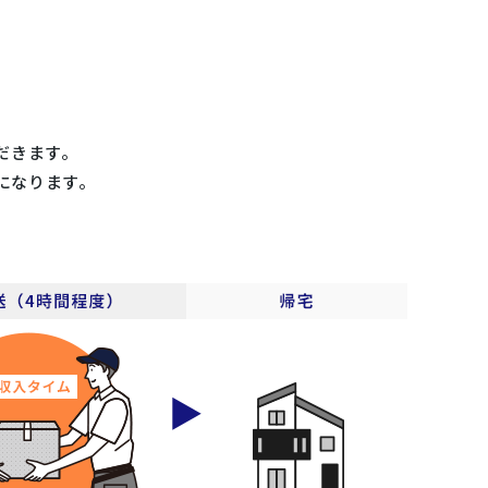
だきます。
になります。