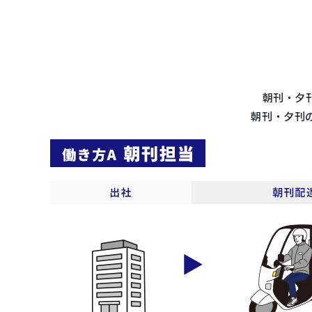
朝刊・夕
朝刊・夕刊