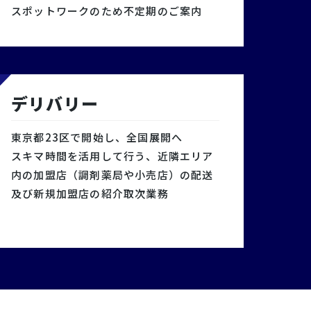
スポットワークのため不定期のご案内
デリバリー
東京都23区で開始し、全国展開へ
スキマ時間を活用して行う、近隣エリア
内の加盟店（調剤薬局や小売店）の配送
及び新規加盟店の紹介取次業務