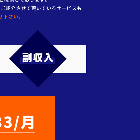
でご紹介させて頂いているサービスも
せ下さい。