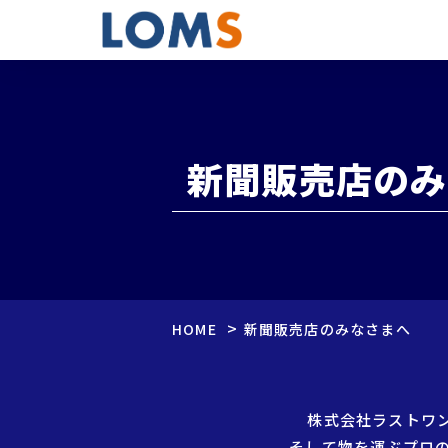
新聞販売店のみ
>
HOME
新聞販売店のみなさまへ
株式会社ラストワ
そして物を運ぶプロ