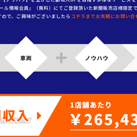
ール情報会員」（無料）にてご登録頂いた新聞販売店様限定
すので、ご興味がございましたら
コチラまでお気軽にお問い合