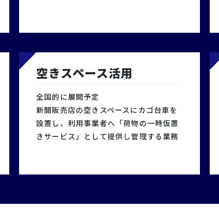
空きスペース活用
全国的に展開予定
新聞販売店の空きスペースにカゴ台車を
設置し、利用事業者へ「荷物の一時仮置
きサービス」として提供し管理する業務