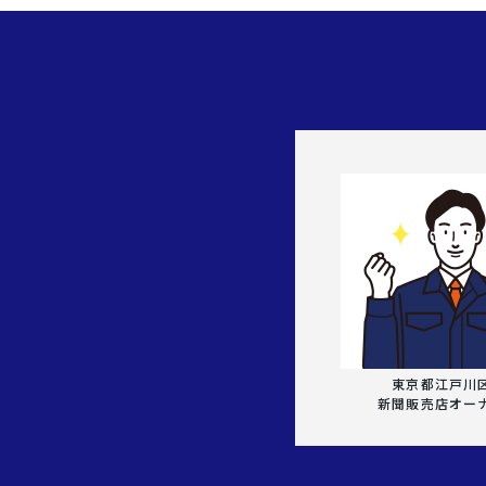
東京都江戸川
新聞販売店オー