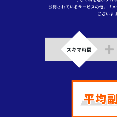
公開されているサービスの他、「メ
ございま