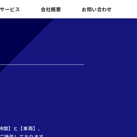
サービス
会社概要
お問い合わせ
時間】と【車両】、
ご提供しております。