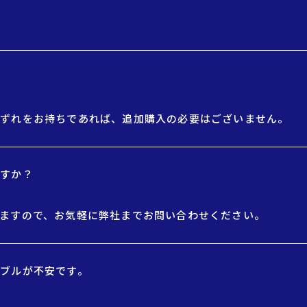
いずれをお持ちであれば、追加購入の必要はございません。
ますか？
ますので、お気軽に弊社までお問い合わせください。
ブルが不安です。