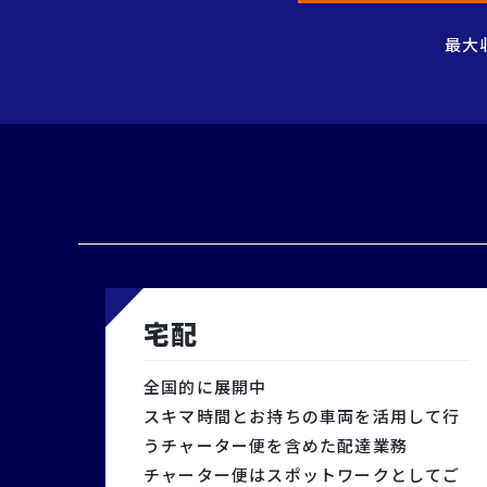
最大
宅配
全国的に展開中
スキマ時間とお持ちの車両を活用して行
うチャーター便を含めた配達業務
チャーター便はスポットワークとしてご