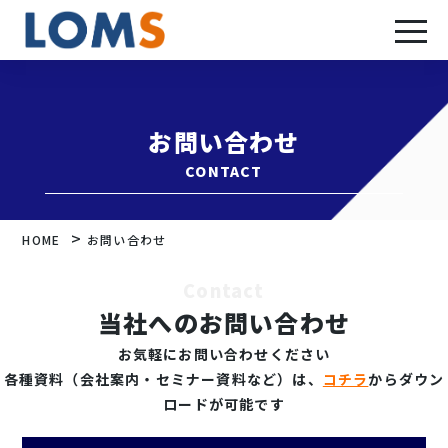
お問い合わせ
CONTACT
>
HOME
お問い合わせ
Contact
当社へのお問い合わせ
お気軽にお問い合わせください
各種資料（会社案内・セミナー資料など）は、
コチラ
からダウン
ロードが可能です