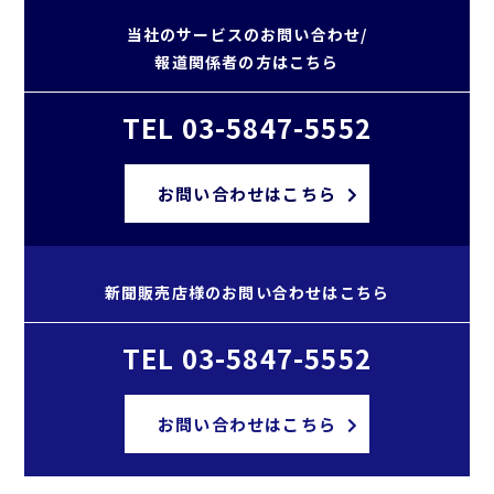
当社のサービスのお問い合わせ/
報道関係者の方はこちら
TEL 03-5847-5552
お問い合わせはこちら
新聞販売店様のお問い合わせはこちら
TEL 03-5847-5552
お問い合わせはこちら