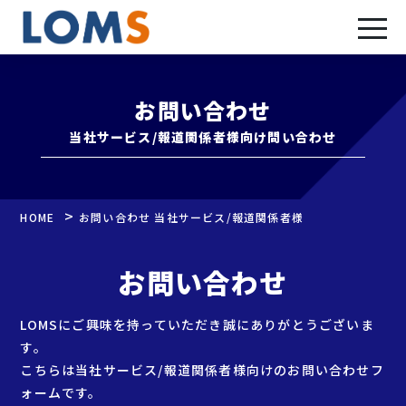
お問い合わせ
当社サービス/報道関係者様向け問い合わせ
>
HOME
お問い合わせ 当社サービス/報道関係者様
お問い合わせ
LOMSにご興味を持っていただき誠にありがとうございま
す。
こちらは当社サービス/報道関係者様向けのお問い合わせフ
ォームです。