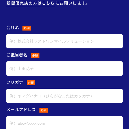
新聞販売店の方はこちら
にお願いします。
会社名
必須
ご担当者名
必須
フリガナ
必須
メールアドレス
必須