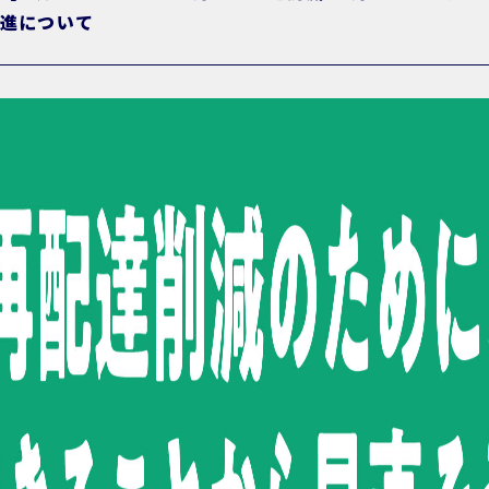
進について