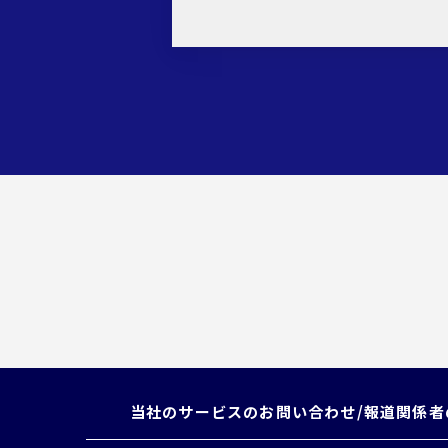
当社のサービスのお問い合わせ/
報道関係者