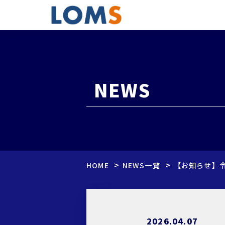
NEWS
>
>
HOME
NEWS一覧
【お知らせ】
2026.04.07