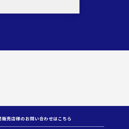
聞販売店様のお問い合わせはこちら