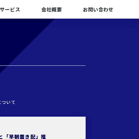
サービス
会社概要
お問い合わせ
について
と「早朝置き配」推