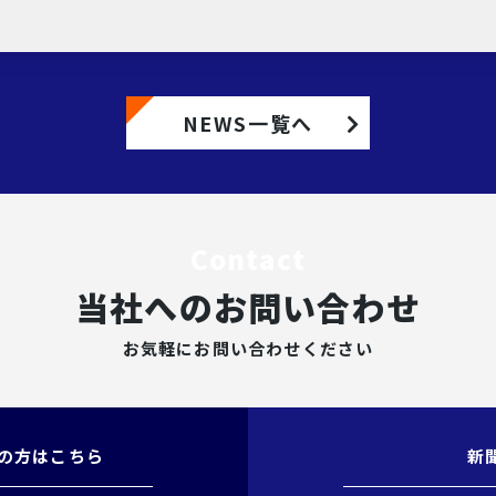
NEWS一覧へ
Contact
当社へのお問い合わせ
お気軽にお問い合わせください
の方はこちら
新