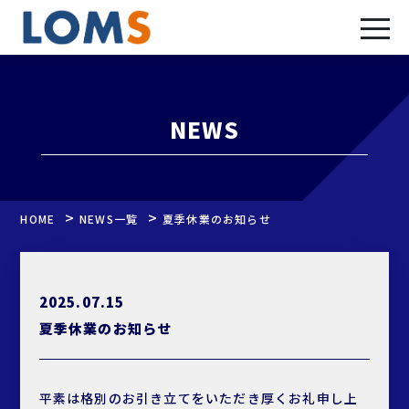
NEWS
>
>
HOME
NEWS一覧
夏季休業のお知らせ
2025.07.15
夏季休業のお知らせ
平素は格別のお引き立てをいただき厚くお礼申し上