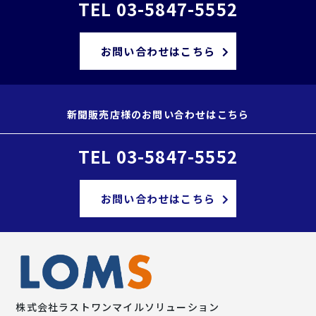
TEL 03-5847-5552
お問い合わせはこちら
新聞販売店様のお問い合わせはこちら
TEL 03-5847-5552
お問い合わせはこちら
株式会社
ラストワンマイルソリューション