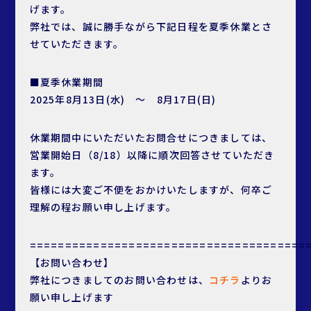
げます。
弊社では、誠に勝手ながら下記日程を夏季休業とさ
せていただきます。
■夏季休業期間
2025年8月13日(水) ～ 8月17日(日)
休業期間中にいただいたお問合せにつきましては、
営業開始日（8/18）以降に順次回答させていただき
ます。
皆様には大変ご不便をおかけいたしますが、何卒ご
理解の程お願い申し上げます。
=======================================
【お問い合わせ】
弊社につきましてのお問い合わせは、
コチラ
よりお
願い申し上げます