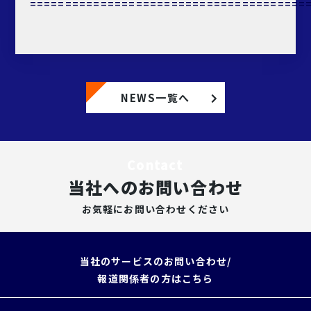
=======================================
NEWS一覧へ
Contact
当社へのお問い合わせ
お気軽にお問い合わせください
当社のサービスのお問い合わせ/
報道関係者の方はこちら