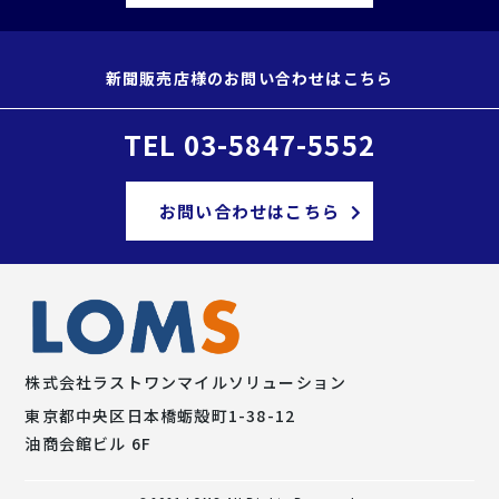
新聞販売店様のお問い合わせはこちら
TEL 03-5847-5552
お問い合わせはこちら
株式会社
ラストワンマイルソリューション
東京都中央区日本橋蛎殻町1-38-12
油商会館ビル 6F