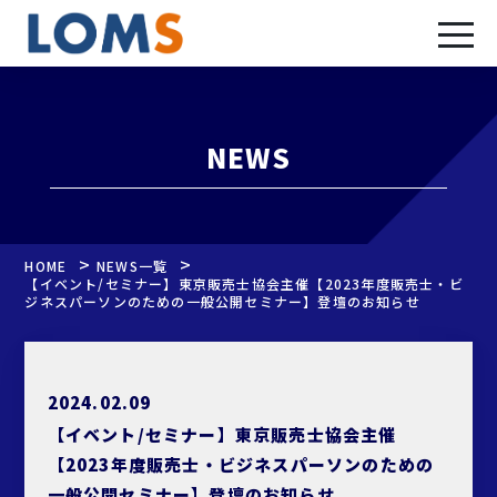
NEWS
>
>
HOME
NEWS一覧
【イベント/セミナー】東京販売士協会主催【2023年度販売士・ビ
ジネスパーソンのための一般公開セミナー】登壇のお知らせ
2024.02.09
【イベント/セミナー】東京販売士協会主催
【2023年度販売士・ビジネスパーソンのための
一般公開セミナー】登壇のお知らせ