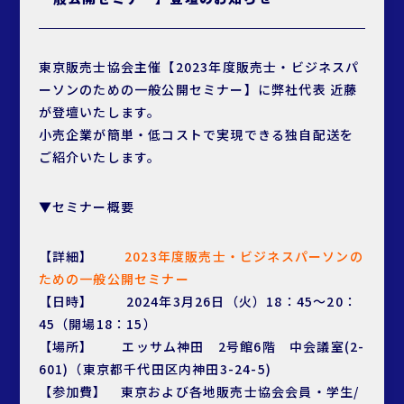
東京販売士協会主催【2023年度販売士・ビジネスパ
ーソンのための一般公開セミナー】に弊社代表 近藤
が登壇いたします。
小売企業が簡単・低コストで実現できる独自配送を
ご紹介いたします。
▼セミナー概要
【詳細】
2023年度販売士・ビジネスパーソンの
ための一般公開セミナー
【日時】 2024年3月26日（火）18：45～20：
45（開場18：15）
【場所】 エッサム神田 2号館6階 中会議室(2-
601)（東京都千代田区内神田3-24-5)
【参加費】 東京および各地販売士協会会員・学生/