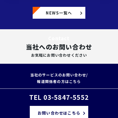
NEWS一覧へ
Contact
当社へのお問い合わせ
お気軽にお問い合わせください
当社のサービスのお問い合わせ/
報道関係者の方はこちら
TEL 03-5847-5552
お問い合わせはこちら