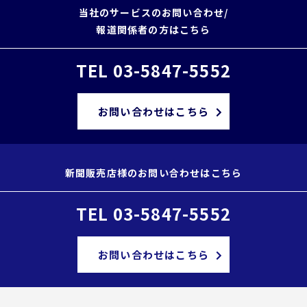
当社のサービスのお問い合わせ/
報道関係者の方はこちら
TEL 03-5847-5552
お問い合わせはこちら
新聞販売店様のお問い合わせはこちら
TEL 03-5847-5552
お問い合わせはこちら