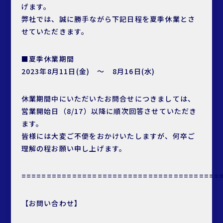
げます。
弊社では、誠に勝手ながら下記日程を夏季休業とさ
せていただきます。
■夏季休業期間
2023年8月11日(金) ～ 8月16日(水)
休業期間中にいただいたお問合せにつきましては、
営業開始日（8/17）以降に順次回答させていただき
ます。
皆様には大変ご不便をおかけいたしますが、何卒ご
理解の程お願い申し上げます。
=======================================
【お問い合わせ】