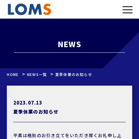
NEWS
>
>
HOME
NEWS一覧
夏季休業のお知らせ
2023.07.13
夏季休業のお知らせ
平素は格別のお引き立てをいただき厚くお礼申し上