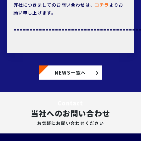
弊社につきましてのお問い合わせは、
コチラ
よりお
願い申し上げます。
=======================================
NEWS一覧へ
Contact
当社へのお問い合わせ
お気軽にお問い合わせください