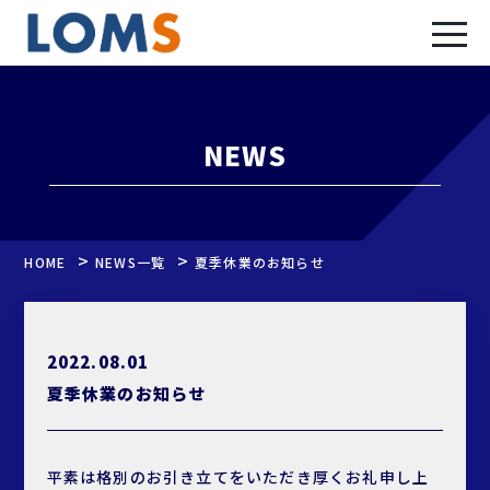
NEWS
>
>
HOME
NEWS一覧
夏季休業のお知らせ
2022.08.01
夏季休業のお知らせ
平素は格別のお引き立てをいただき厚くお礼申し上