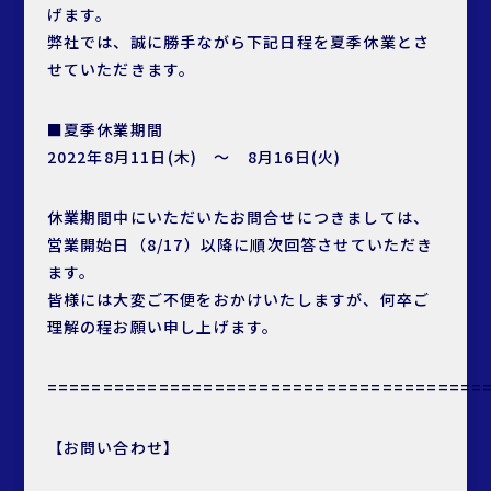
げます。
弊社では、誠に勝手ながら下記日程を夏季休業とさ
せていただきます。
■夏季休業期間
2022年8月11日(木) ～ 8月16日(火)
休業期間中にいただいたお問合せにつきましては、
営業開始日（8/17）以降に順次回答させていただき
ます。
皆様には大変ご不便をおかけいたしますが、何卒ご
理解の程お願い申し上げます。
=======================================
【お問い合わせ】