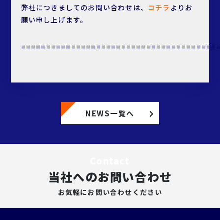
弊社につきましてのお問い合わせは、
コチラ
よりお
願い申し上げます。
=======================================
NEWS一覧へ
Contact
当社へのお問い合わせ
お気軽にお問い合わせください