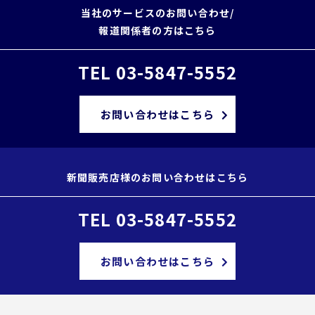
当社のサービスのお問い合わせ/
報道関係者の方はこちら
TEL 03-5847-5552
お問い合わせはこちら
新聞販売店様のお問い合わせはこちら
TEL 03-5847-5552
お問い合わせはこちら