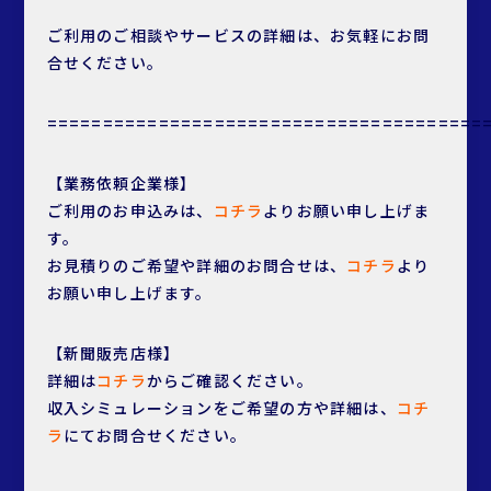
ご利用のご相談やサービスの詳細は、お気軽にお問
合せください。
=======================================
【業務依頼企業様】
ご利用のお申込みは、
コチラ
よりお願い申し上げま
す。
お見積りのご希望や詳細のお問合せは、
コチラ
より
お願い申し上げます。
【新聞販売店様】
詳細は
コチラ
からご確認ください。
収入シミュレーションをご希望の方や詳細は、
コチ
ラ
にてお問合せください。