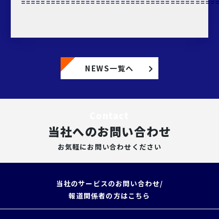
=======================================
NEWS一覧へ
Contact
当社へのお問い合わせ
お気軽にお問い合わせください
当社のサービスのお問い合わせ/
報道関係者の方はこちら