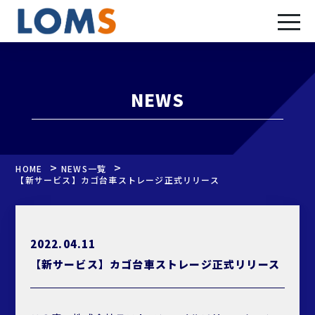
NEWS
>
>
HOME
NEWS一覧
【新サービス】カゴ台車ストレージ正式リリース
2022.04.11
【新サービス】カゴ台車ストレージ正式リリース