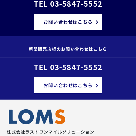
TEL 03-5847-5552
お問い合わせはこちら
新聞販売店様のお問い合わせはこちら
TEL 03-5847-5552
お問い合わせはこちら
株式会社
ラストワンマイルソリューション