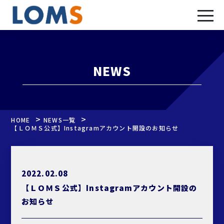
NEWS
>
>
HOME
NEWS一覧
【ＬＯＭＳ公式】Instagramアカウント開設のお知らせ
2022.02.08
【ＬＯＭＳ公式】Instagramアカウント開設の
お知らせ