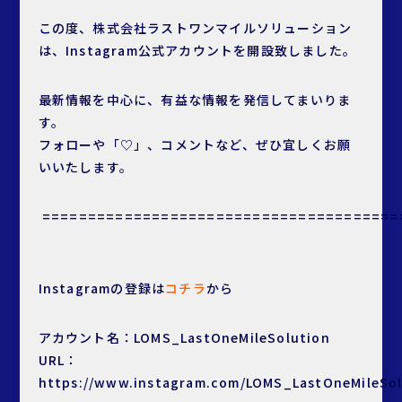
この度、株式会社ラストワンマイルソリューション
は、Instagram公式アカウントを開設致しました。
最新情報を中心に、有益な情報を発信してまいりま
す。
フォローや「♡」、コメントなど、ぜひ宜しくお願
いいたします。
=======================================
Instagramの登録は
コチラ
から
アカウント名：LOMS_LastOneMileSolution
URL：
https://www.instagram.com/LOMS_LastOneMileSol