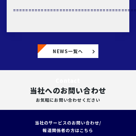
=======================================
NEWS一覧へ
Contact
当社へのお問い合わせ
お気軽にお問い合わせください
当社のサービスのお問い合わせ/
報道関係者の方はこちら