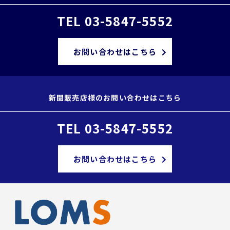
TEL 03-5847-5552
お問い合わせはこちら
新聞販売店様のお問い合わせはこちら
TEL 03-5847-5552
お問い合わせはこちら